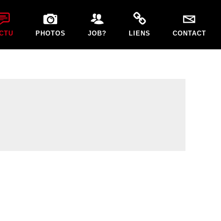
CTU
PHOTOS
JOB?
LIENS
CONTACT