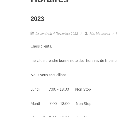
2023
Le vendredi 4 Novembre 2022
Mss Mouscron
Chers clients,
merci de prendre bonne note des horaires de la centr
Nous vous accueillons
Lundi 7:00 - 18:00 Non Stop
Mardi 7:00 - 18:00 Non Stop