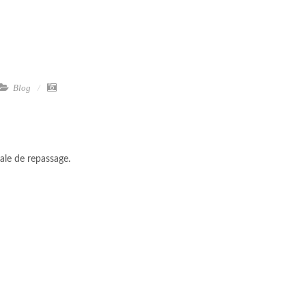
Blog
ale de repassage.