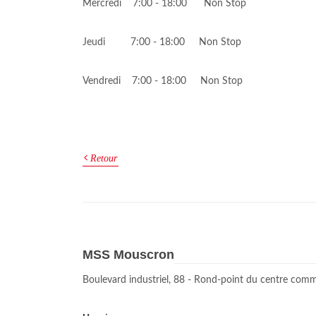
Mercredi 7:00 - 18:00 Non Stop
Jeudi 7:00 - 18:00 Non Stop
Vendredi 7:00 - 18:00 Non Stop
Retour
MSS Mouscron
Boulevard industriel, 88 - Rond-point du centre comm