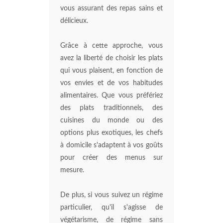
vous assurant des repas sains et
délicieux.
Grâce à cette approche, vous
avez la liberté de choisir les plats
qui vous plaisent, en fonction de
vos envies et de vos habitudes
alimentaires. Que vous préfériez
des plats traditionnels, des
cuisines du monde ou des
options plus exotiques, les chefs
à domicile s'adaptent à vos goûts
pour créer des menus sur
mesure.
De plus, si vous suivez un régime
particulier, qu'il s'agisse de
végétarisme, de régime sans