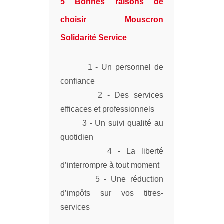
5 Bonnes raisons de
choisir Mouscron
Solidarité Service
1 - Un personnel de
confiance
2 - Des services
efficaces et professionnels
3 - Un suivi qualité au
quotidien
4 - La liberté
d’interrompre à tout moment
5 - Une réduction
d’impôts sur vos titres-
services