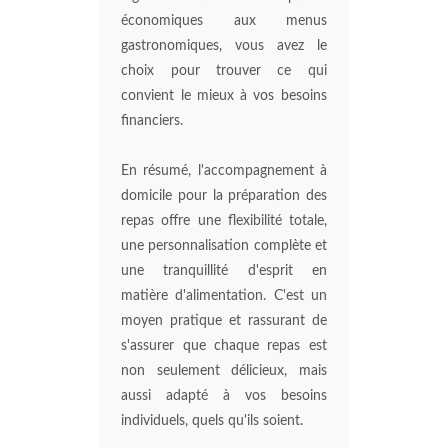
économiques aux menus
gastronomiques, vous avez le
choix pour trouver ce qui
convient le mieux à vos besoins
financiers.
En résumé, l'accompagnement à
domicile pour la préparation des
repas offre une flexibilité totale,
une personnalisation complète et
une tranquillité d'esprit en
matière d'alimentation. C'est un
moyen pratique et rassurant de
s'assurer que chaque repas est
non seulement délicieux, mais
aussi adapté à vos besoins
individuels, quels qu'ils soient.