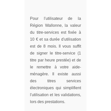
Pour l'utilisateur de la
Région Wallonne, la valeur
du titre-services est fixée à
10 € et sa durée d'utilisation
est de 8 mois. Il vous suffit
de signer le titre-service (1
titre par heure prestée) et de
le remettre à votre aide-
ménagère. Il existe aussi
des titres services
électroniques qui simplifient
l'utilisation et les validations,
lors des prestations.