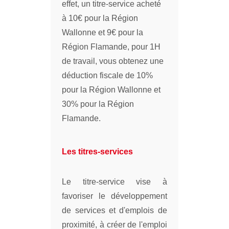
effet, un titre-service acheté
à 10€ pour la Région
Wallonne et 9€ pour la
Région Flamande, pour 1H
de travail, vous obtenez une
déduction fiscale de 10%
pour la Région Wallonne et
30% pour la Région
Flamande.
Les titres-services
Le titre-service vise à
favoriser le développement
de services et d'emplois de
proximité, à créer de l'emploi