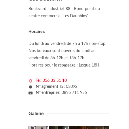
Boulevard industriel, 88 - Rond-point du
centre commercial 'Les Dauphins'
Horaires
Du lundi au vendredi de 7h à 17h non-stop.
Nos bureaux sont ouverts du lundi au
vendredi de 8h-12h et 13h-17h.
Horaires pour le repassage : jusque 18H.
Tel:
056 33 51 10
N° agrément TS:
03092
N° entreprise:
0895 711 955
Galerie