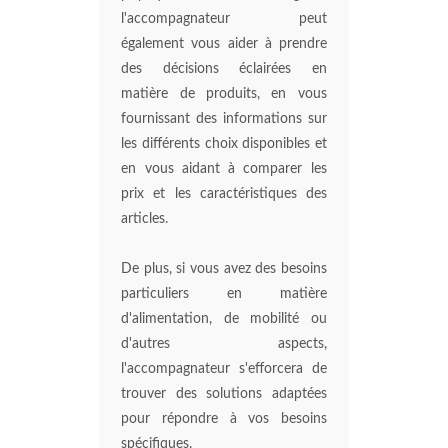
l'accompagnateur peut
également vous aider à prendre
des décisions éclairées en
matière de produits, en vous
fournissant des informations sur
les différents choix disponibles et
en vous aidant à comparer les
prix et les caractéristiques des
articles.
De plus, si vous avez des besoins
particuliers en matière
d'alimentation, de mobilité ou
d'autres aspects,
l'accompagnateur s'efforcera de
trouver des solutions adaptées
pour répondre à vos besoins
spécifiques.