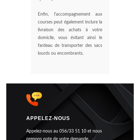
Enfin, l'accompagnement aux
courses peut également inclure la
livraison des achats à votre
domicile, vous évitant ainsi le
fardeau de transporter des sacs
lourds ou encombrants.
APPELEZ-NOUS
Appelez-nous au 056/33 51 10 et nous
prenons note de votre demande.