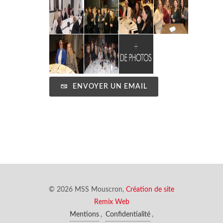
ENVOYER UN EMAIL
© 2026 MSS Mouscron,
Création de site
Remix Web
Mentions
,
Confidentialité
,