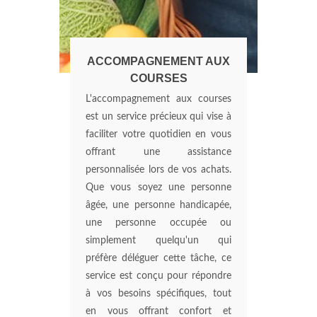
ACCOMPAGNEMENT AUX
COURSES
L'accompagnement aux courses
est un service précieux qui vise à
faciliter votre quotidien en vous
offrant une assistance
personnalisée lors de vos achats.
Que vous soyez une personne
âgée, une personne handicapée,
une personne occupée ou
simplement quelqu'un qui
préfère déléguer cette tâche, ce
service est conçu pour répondre
à vos besoins spécifiques, tout
en vous offrant confort et