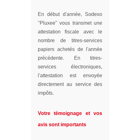
En début d'année, Sodexo
"Pluxee" vous transmet une
attestation fiscale avec le
nombre de titres-services
papiers achetés de l'année
précédente. En titres-
services électroniques,
l'attestation est envoyée
directement au service des
impôts.
Votre témoignage et vos
avis sont importants