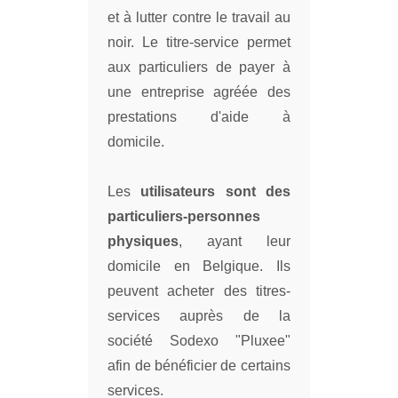
et à lutter contre le travail au
noir. Le titre-service permet
aux particuliers de payer à
une entreprise agréée des
prestations d'aide à
domicile.
Les
utilisateurs sont des
particuliers-personnes
physiques
, ayant leur
domicile en Belgique. Ils
peuvent acheter des titres-
services auprès de la
société Sodexo "Pluxee"
afin de bénéficier de certains
services.