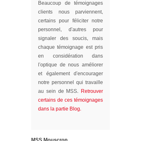
Beaucoup de témoignages
clients nous parviennent,
certains pour féliciter notre
personnel, d'autres pour
signaler des soucis, mais
chaque témoignage est pris
en considération dans
l'optique de nous améliorer
et également d'encourager
notre personnel qui travaille
au sein de MSS.
Retrouver
certains de ces témoignages
dans la partie Blog.
MSS Mouscron