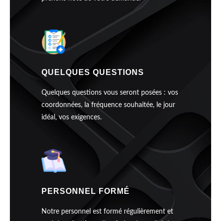
QUELQUES QUESTIONS
Quelques questions vous seront posées : vos
coordonnées, la fréquence souhaitée, le jour
idéal, vos exigences.
PERSONNEL FORMÉ
Notre personnel est formé régulièrement et