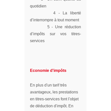
quotidien
4 - La liberté
d’interrompre à tout moment
5 - Une réduction
d’impôts sur vos titres-
services
Economie d'impôts
En plus d'un tarif très
avantageux, les prestations
en titres-services font l'objet
de déduction d'impôt. En