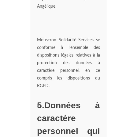
Angélique
Mouscron Solidarité Services se
conforme à l’ensemble des
dispositions légales relatives à la
protection des données à
caractère personnel, en ce
compris les dispositions du
RGPD.
5.Données à
caractère
personnel qui