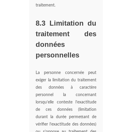
traitement.
8.3 Limitation du
traitement des
données
personnelles
La personne concernée peut
exiger la limitation du traitement
des données à caractère
personnel la concernant
lorsqu’elle conteste l’exactitude
de ces données (limitation
durant la durée permettant de
vérifier l’exactitude des données)
ou s’oppose au traitement des