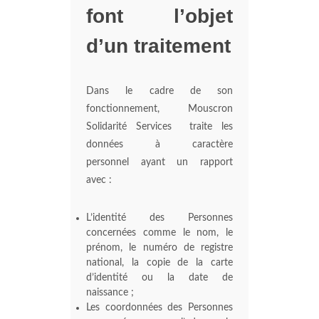
font l’objet
d’un traitement
Dans le cadre de son
fonctionnement, Mouscron
Solidarité Services traite les
données à caractère
personnel ayant un rapport
avec :
L’identité des Personnes
concernées comme le nom, le
prénom, le numéro de registre
national, la copie de la carte
d’identité ou la date de
naissance ;
Les coordonnées des Personnes