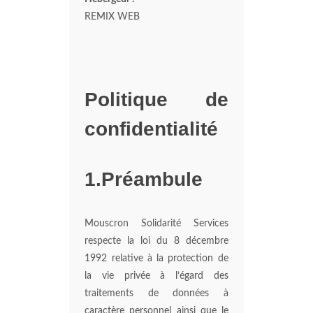
REMIX WEB
Politique de
confidentialité
1.Préambule
Mouscron Solidarité Services
respecte la loi du 8 décembre
1992 relative à la protection de
la vie privée à l’égard des
traitements de données à
caractère personnel ainsi que le