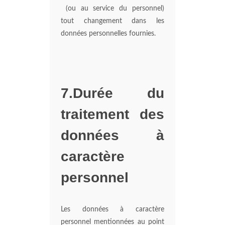
(ou au service du personnel)
tout changement dans les
données personnelles fournies.
7.Durée du
traitement des
données à
caractère
personnel
Les données à caractère
personnel mentionnées au point