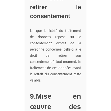
retirer le
consentement
Lorsque la licéité du traitement
de données repose sur le
consentement exprès de la
personne concernée, celle-ci a le
droit de retirer son
consentement à tout moment. Le
traitement de ces données avant
le retrait du consentement reste
valable.
9.Mise en
œuvre des