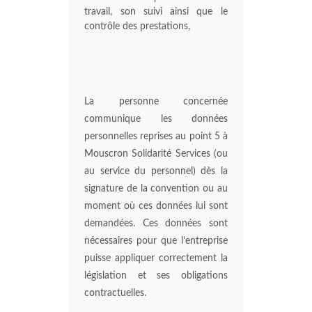
travail, son suivi ainsi que le
contrôle des prestations,
La personne concernée
communique les données
personnelles reprises au point 5 à
Mouscron Solidarité Services (ou
au service du personnel) dès la
signature de la convention ou au
moment où ces données lui sont
demandées. Ces données sont
nécessaires pour que l’entreprise
puisse appliquer correctement la
législation et ses obligations
contractuelles.