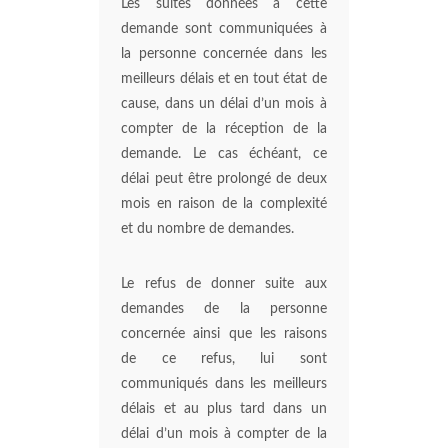
Les suites données à cette
demande sont communiquées à
la personne concernée dans les
meilleurs délais et en tout état de
cause, dans un délai d’un mois à
compter de la réception de la
demande. Le cas échéant, ce
délai peut être prolongé de deux
mois en raison de la complexité
et du nombre de demandes.
Le refus de donner suite aux
demandes de la personne
concernée ainsi que les raisons
de ce refus, lui sont
communiqués dans les meilleurs
délais et au plus tard dans un
délai d’un mois à compter de la