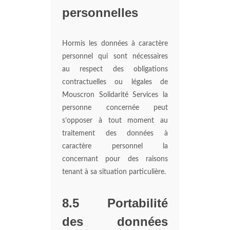
personnelles
Hormis les données à caractère
personnel qui sont nécessaires
au respect des obligations
contractuelles ou légales de
Mouscron Solidarité Services la
personne concernée peut
s’opposer à tout moment au
traitement des données à
caractère personnel la
concernant pour des raisons
tenant à sa situation particulière.
8.5 Portabilité
des données