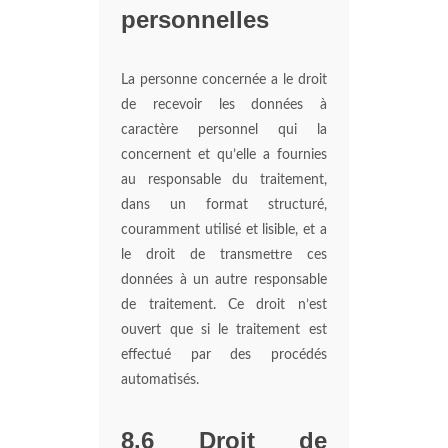
personnelles
La personne concernée a le droit
de recevoir les données à
caractère personnel qui la
concernent et qu’elle a fournies
au responsable du traitement,
dans un format structuré,
couramment utilisé et lisible, et a
le droit de transmettre ces
données à un autre responsable
de traitement. Ce droit n’est
ouvert que si le traitement est
effectué par des procédés
automatisés.
8.6 Droit de