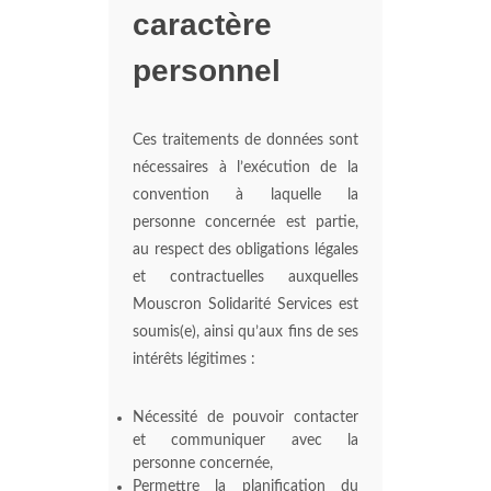
caractère
personnel
Ces traitements de données sont
nécessaires à l’exécution de la
convention à laquelle la
personne concernée est partie,
au respect des obligations légales
et contractuelles auxquelles
Mouscron Solidarité Services est
soumis(e), ainsi qu’aux fins de ses
intérêts légitimes :
Nécessité de pouvoir contacter
et communiquer avec la
personne concernée,
Permettre la planification du