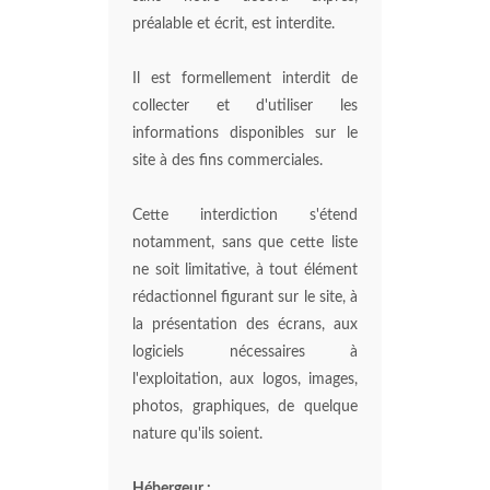
préalable et écrit, est interdite.
Il est formellement interdit de
collecter et d'utiliser les
informations disponibles sur le
site à des fins commerciales.
Cette interdiction s'étend
notamment, sans que cette liste
ne soit limitative, à tout élément
rédactionnel figurant sur le site, à
la présentation des écrans, aux
logiciels nécessaires à
l'exploitation, aux logos, images,
photos, graphiques, de quelque
nature qu'ils soient.
Hébergeur :