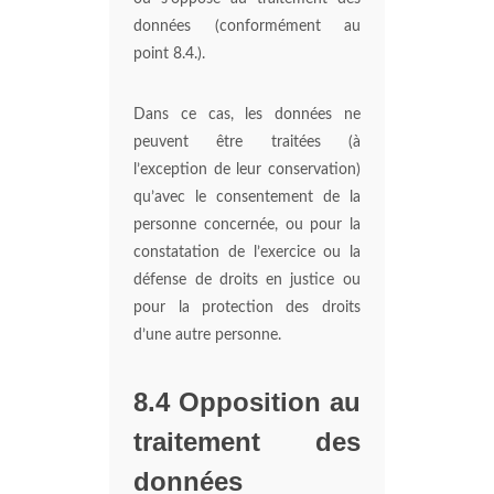
données (conformément au
point 8.4.).
Dans ce cas, les données ne
peuvent être traitées (à
l’exception de leur conservation)
qu’avec le consentement de la
personne concernée, ou pour la
constatation de l’exercice ou la
défense de droits en justice ou
pour la protection des droits
d’une autre personne.
8.4 Opposition au
traitement des
données