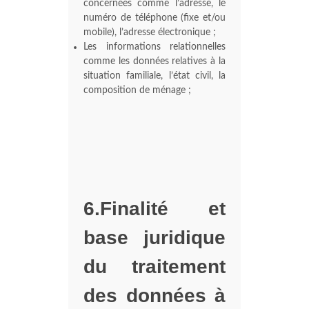
concernées comme l’adresse, le
numéro de téléphone (fixe et/ou
mobile), l’adresse électronique ;
Les informations relationnelles
comme les données relatives à la
situation familiale, l’état civil, la
composition de ménage ;
6.Finalité et
base juridique
du traitement
des données à