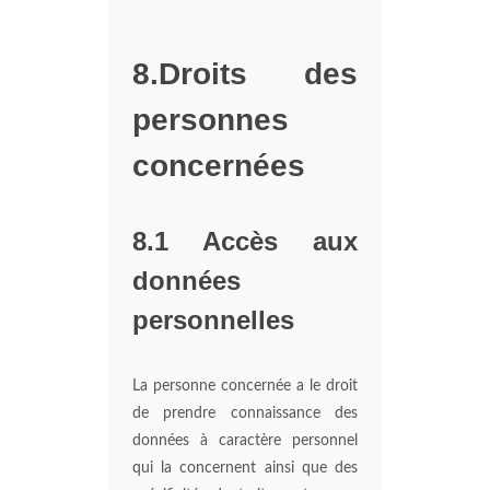
8.Droits des
personnes
concernées
8.1 Accès aux
données
personnelles
La personne concernée a le droit
de prendre connaissance des
données à caractère personnel
qui la concernent ainsi que des