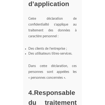
d’application
Cette déclaration de
confidentialité s’applique au
traitement des données à
caractère personnel :
Des clients de l’entreprise ;
Des utilisateurs titres-services.
Dans cette déclaration, ces
personnes sont appelées les
« personnes concernées ».
4.Responsable
du traitement