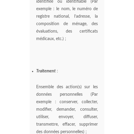
identifiée ou identifiable (Par
exemple : le nom, le numéro de
registre national, l’adresse, la
composition de ménage, des
évaluations, des certificats
médicaux, etc.) ;
Traitement
:
Ensemble des action(s) sur les
données personnelles (Par
exemple : conserver, collecter,
modifier, demander, consulter,
utiliser, envoyer, diffuser,
transmettre, effacer, supprimer
des données personnelles) ;