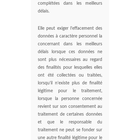
complétées dans les meilleurs
délais.
Elle peut exiger l’effacement des
données à caractère personnel la
concernant dans les meilleurs
délais lorsque ces données ne
sont plus nécessaires au regard
des finalités pour lesquelles elles
ont été collectées ou traitées,
lorsqu’il n’existe plus de finalité
légitime pour le traitement,
lorsque la personne concernée
revient sur son consentement au
traitement de certaines données
et que le responsable du
traitement ne peut se fonder sur
une autre finalité légitime pour le