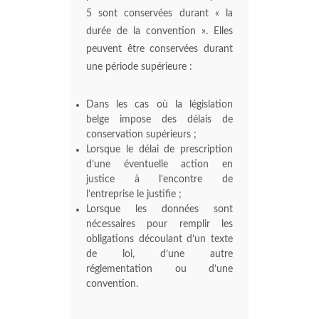
5 sont conservées durant « la
durée de la convention ». Elles
peuvent être conservées durant
une période supérieure :
Dans les cas où la législation
belge impose des délais de
conservation supérieurs ;
Lorsque le délai de prescription
d’une éventuelle action en
justice à l’encontre de
l’entreprise le justifie ;
Lorsque les données sont
nécessaires pour remplir les
obligations découlant d’un texte
de loi, d’une autre
réglementation ou d’une
convention.