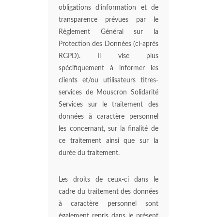
obligations d’information et de
transparence prévues par le
Règlement Général sur la
Protection des Données (ci-après
RGPD). Il vise plus
spécifiquement à informer les
clients et/ou utilisateurs titres-
services de Mouscron Solidarité
Services sur le traitement des
données à caractère personnel
les concernant, sur la finalité de
ce traitement ainsi que sur la
durée du traitement.
Les droits de ceux-ci dans le
cadre du traitement des données
à caractère personnel sont
également repris dans le présent