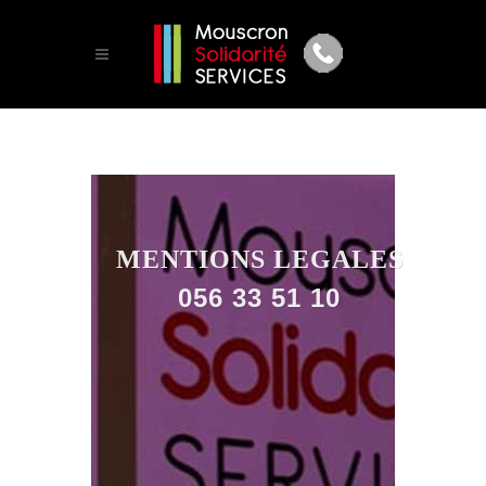
MENTIONS LEGALES
056 33 51 10