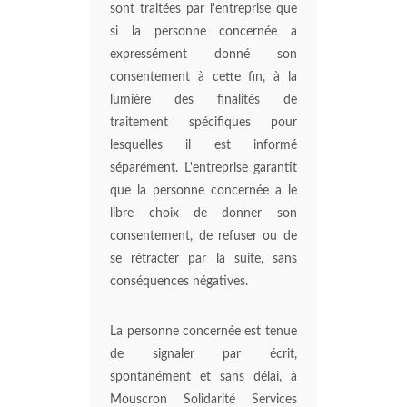
sont traitées par l'entreprise que
si la personne concernée a
expressément donné son
consentement à cette fin, à la
lumière des finalités de
traitement spécifiques pour
lesquelles il est informé
séparément. L'entreprise garantit
que la personne concernée a le
libre choix de donner son
consentement, de refuser ou de
se rétracter par la suite, sans
conséquences négatives.
La personne concernée est tenue
de signaler par écrit,
spontanément et sans délai, à
Mouscron Solidarité Services