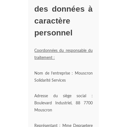
des données à
caractère
personnel
Coordonnées du responsable du
traitement :
Nom de l’entreprise : Mouscron
Solidarité Services
Adresse du siège social :
Boulevard Industriel, 88 7700
Mouscron
Représentant : Mme Depraetere