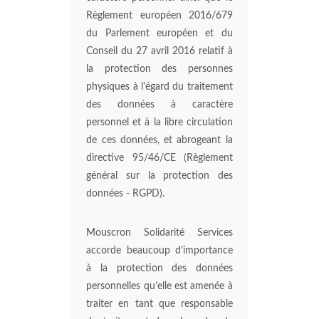
Règlement européen 2016/679
du Parlement européen et du
Conseil du 27 avril 2016 relatif à
la protection des personnes
physiques à l'égard du traitement
des données à caractère
personnel et à la libre circulation
de ces données, et abrogeant la
directive 95/46/CE (Règlement
général sur la protection des
données - RGPD).
Mouscron Solidarité Services
accorde beaucoup d’importance
à la protection des données
personnelles qu’elle est amenée à
traiter en tant que responsable