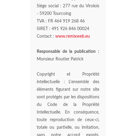
Siège social : 277 rue du Virolois
- 59200 Tourcoing
TVA : FR 464 919 268 46
SIRET : 491 926 846 00024
Contact :
www.remixweb.eu
Responsable de la publication :
Monsieur Routier Patrick
Copyright et Propriété
intellectuelle : L'ensemble des
éléments figurant sur notre site
sont protégés par les dispositions
du Code de la Propriété
Intellectuelle. En conséquence,
toute reproduction de ceux-ci,
totale ou partielle, ou imitation,
sans notre accord exprès,