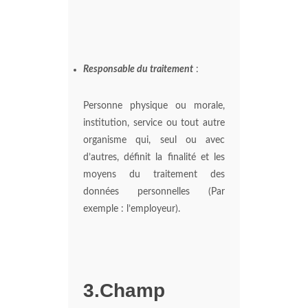
Responsable du traitement
:
Personne physique ou morale,
institution, service ou tout autre
organisme qui, seul ou avec
d’autres, définit la finalité et les
moyens du traitement des
données personnelles (Par
exemple : l’employeur).
3.Champ