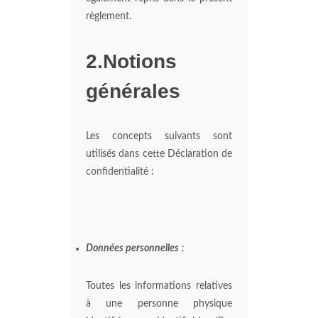
règlement.
2.Notions
générales
Les concepts suivants sont
utilisés dans cette Déclaration de
confidentialité :
Données personnelles
:
Toutes les informations relatives
à une personne physique