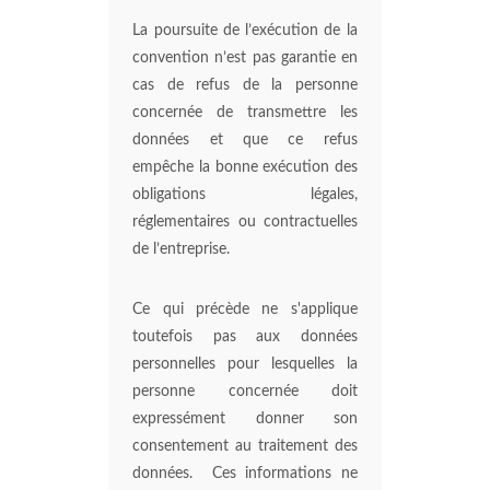
La poursuite de l’exécution de la
convention n’est pas garantie en
cas de refus de la personne
concernée de transmettre les
données et que ce refus
empêche la bonne exécution des
obligations légales,
réglementaires ou contractuelles
de l’entreprise.
Ce qui précède ne s'applique
toutefois pas aux données
personnelles pour lesquelles la
personne concernée doit
expressément donner son
consentement au traitement des
données. Ces informations ne