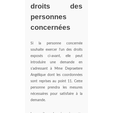
droits des
personnes
concernées
Si la personne concernée
souhaite exercer l’un des droits
exposés ci-avant, elle peut
introduire une demande en
s’adressant à Mme Depraetere
Angélique dont les coordonnées
sont reprises au point 11. Cette
personne prendra les mesures
nécessaires pour satisfaire à la
demande.