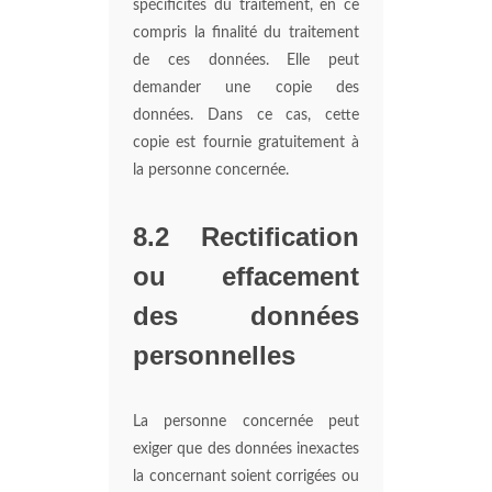
spécificités du traitement, en ce
compris la finalité du traitement
de ces données. Elle peut
demander une copie des
données. Dans ce cas, cette
copie est fournie gratuitement à
la personne concernée.
8.2 Rectification
ou effacement
des données
personnelles
La personne concernée peut
exiger que des données inexactes
la concernant soient corrigées ou