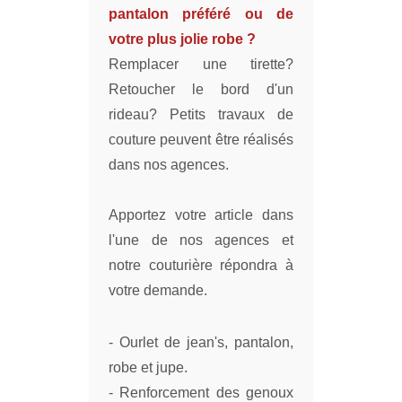
pantalon préféré ou de
votre plus jolie robe ?
Remplacer une tirette?
Retoucher le bord d'un
rideau? Petits travaux de
couture peuvent être réalisés
dans nos agences.
Apportez votre article dans
l'une de nos agences et
notre couturière répondra à
votre demande.
- Ourlet de jean's, pantalon,
robe et jupe.
- Renforcement des genoux