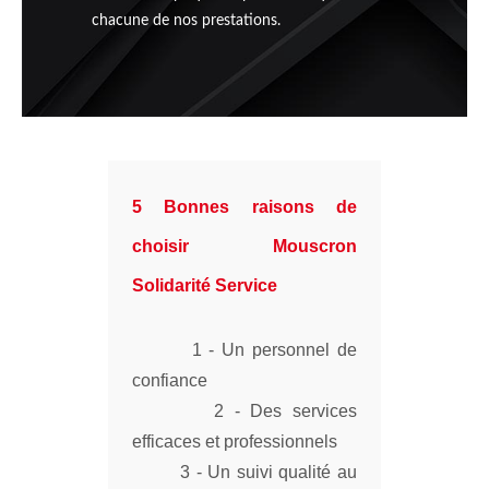
chacune de nos prestations.
5 Bonnes raisons de
choisir Mouscron
Solidarité Service
1 - Un personnel de
confiance
2 - Des services
efficaces et professionnels
3 - Un suivi qualité au