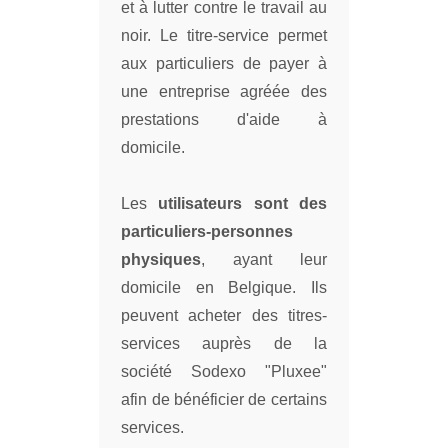
et à lutter contre le travail au
noir. Le titre-service permet
aux particuliers de payer à
une entreprise agréée des
prestations d'aide à
domicile.
Les
utilisateurs sont des
particuliers-personnes
physiques
, ayant leur
domicile en Belgique. Ils
peuvent acheter des titres-
services auprès de la
société Sodexo "Pluxee"
afin de bénéficier de certains
services.