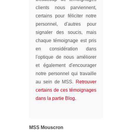
clients nous parviennent,
certains pour féliciter notre
personnel, d'autres pour
signaler des soucis, mais
chaque témoignage est pris
en considération dans
l'optique de nous améliorer
et également d'encourager
notre personnel qui travaille
au sein de MSS.
Retrouver
certains de ces témoignages
dans la partie Blog.
MSS Mouscron