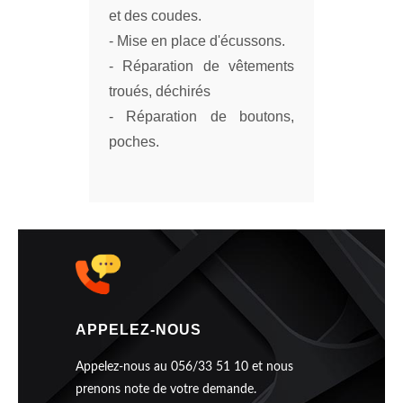
et des coudes.
- Mise en place d'écussons.
- Réparation de vêtements
troués, déchirés
- Réparation de boutons,
poches.
APPELEZ-NOUS
Appelez-nous au 056/33 51 10 et nous
prenons note de votre demande.