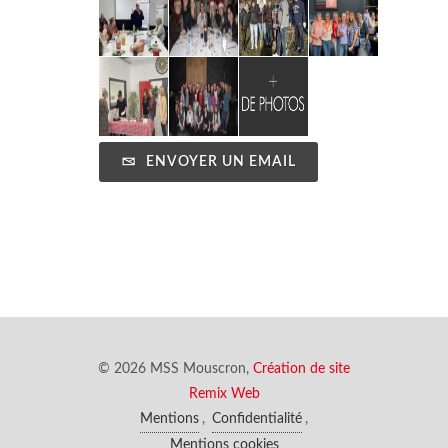
ENVOYER UN EMAIL
© 2026 MSS Mouscron,
Création de site
Remix Web
Mentions
,
Confidentialité
,
Mentions cookies