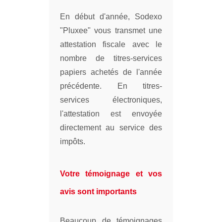
En début d'année, Sodexo
"Pluxee" vous transmet une
attestation fiscale avec le
nombre de titres-services
papiers achetés de l'année
précédente. En titres-
services électroniques,
l'attestation est envoyée
directement au service des
impôts.
Votre témoignage et vos
avis sont importants
Beaucoup de témoignages