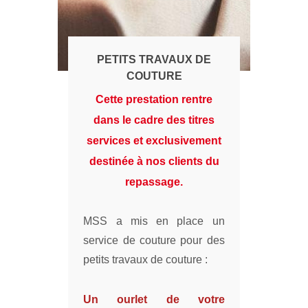
PETITS TRAVAUX DE
COUTURE
Cette prestation rentre
dans le cadre des titres
services et exclusivement
destinée à nos clients du
repassage.
MSS a mis en place un
service de couture pour des
petits travaux de couture :
Un ourlet de votre