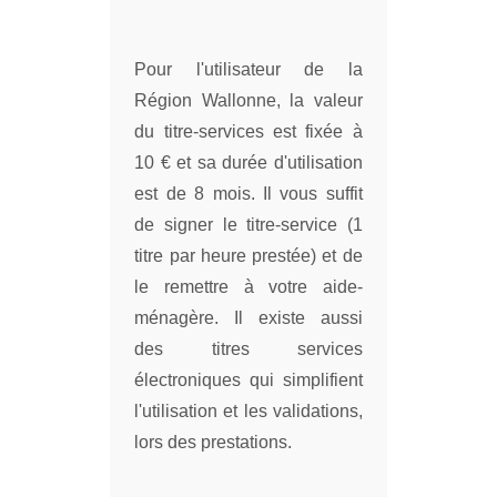
Pour l'utilisateur de la
Région Wallonne, la valeur
du titre-services est fixée à
10 € et sa durée d'utilisation
est de 8 mois. Il vous suffit
de signer le titre-service (1
titre par heure prestée) et de
le remettre à votre aide-
ménagère. Il existe aussi
des titres services
électroniques qui simplifient
l'utilisation et les validations,
lors des prestations.