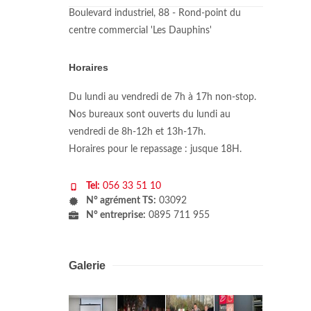
Boulevard industriel, 88 - Rond-point du
centre commercial 'Les Dauphins'
Horaires
Du lundi au vendredi de 7h à 17h non-stop.
Nos bureaux sont ouverts du lundi au
vendredi de 8h-12h et 13h-17h.
Horaires pour le repassage : jusque 18H.
Tel:
056 33 51 10
N° agrément TS:
03092
N° entreprise:
0895 711 955
Galerie