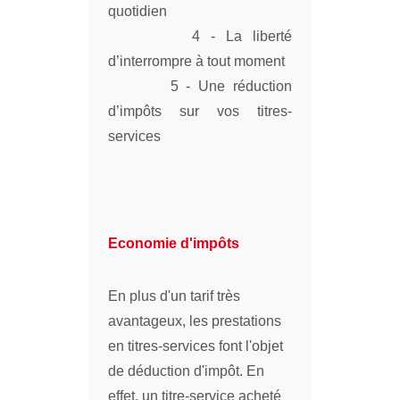
quotidien
4 - La liberté
d’interrompre à tout moment
5 - Une réduction
d’impôts sur vos titres-
services
Economie d'impôts
En plus d'un tarif très
avantageux, les prestations
en titres-services font l'objet
de déduction d'impôt. En
effet, un titre-service acheté