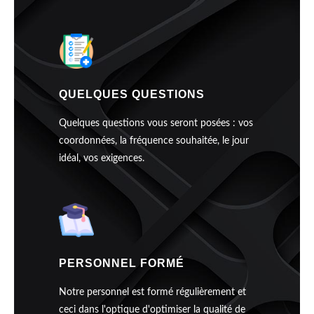
QUELQUES QUESTIONS
Quelques questions vous seront posées : vos
coordonnées, la fréquence souhaitée, le jour
idéal, vos exigences.
PERSONNEL FORMÉ
Notre personnel est formé régulièrement et
ceci dans l'optique d'optimiser la qualité de