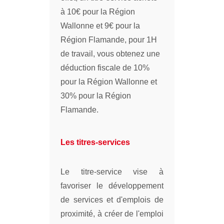
à 10€ pour la Région
Wallonne et 9€ pour la
Région Flamande, pour 1H
de travail, vous obtenez une
déduction fiscale de 10%
pour la Région Wallonne et
30% pour la Région
Flamande.
Les titres-services
Le titre-service vise à
favoriser le développement
de services et d'emplois de
proximité, à créer de l'emploi