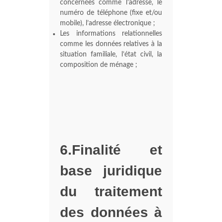
concernées comme l’adresse, le
numéro de téléphone (fixe et/ou
mobile), l’adresse électronique ;
Les informations relationnelles
comme les données relatives à la
situation familiale, l’état civil, la
composition de ménage ;
6.Finalité et
base juridique
du traitement
des données à