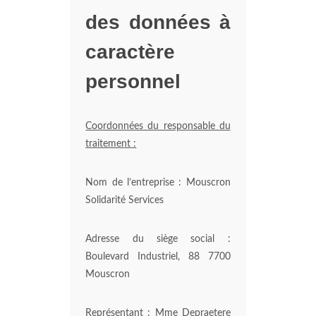
des données à
caractère
personnel
Coordonnées du responsable du
traitement :
Nom de l’entreprise : Mouscron
Solidarité Services
Adresse du siège social :
Boulevard Industriel, 88 7700
Mouscron
Représentant : Mme Depraetere