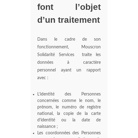
font l’objet
d’un traitement
Dans le cadre de son
fonctionnement, Mouscron
Solidarité Services traite les
données à caractère
personnel ayant un rapport
avec :
L’identité des Personnes
concernées comme le nom, le
prénom, le numéro de registre
national, la copie de la carte
d’identité ou la date de
naissance ;
Les coordonnées des Personnes