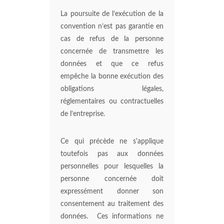
La poursuite de l’exécution de la
convention n’est pas garantie en
cas de refus de la personne
concernée de transmettre les
données et que ce refus
empêche la bonne exécution des
obligations légales,
réglementaires ou contractuelles
de l’entreprise.
Ce qui précède ne s'applique
toutefois pas aux données
personnelles pour lesquelles la
personne concernée doit
expressément donner son
consentement au traitement des
données. Ces informations ne