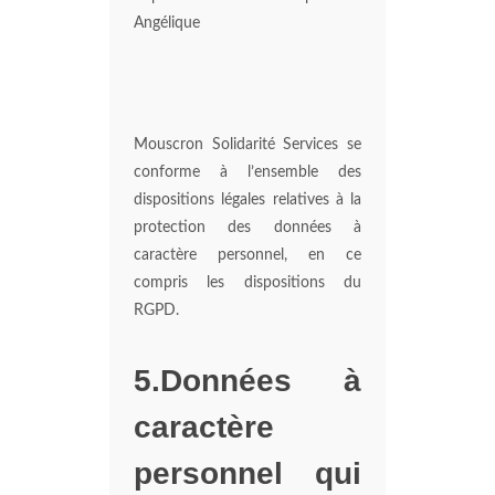
Angélique
Mouscron Solidarité Services se
conforme à l’ensemble des
dispositions légales relatives à la
protection des données à
caractère personnel, en ce
compris les dispositions du
RGPD.
5.Données à
caractère
personnel qui