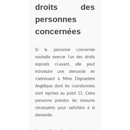
droits des
personnes
concernées
Si la personne concernée
souhaite exercer l’un des droits
exposés ci-avant, elle peut
introduire une demande en
s’adressant à Mme Depraetere
Angélique dont les coordonnées
sont reprises au point 11. Cette
personne prendra les mesures
nécessaires pour satisfaire à la
demande.