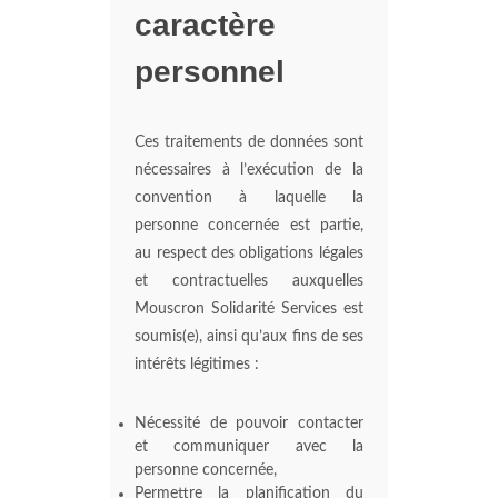
caractère
personnel
Ces traitements de données sont
nécessaires à l’exécution de la
convention à laquelle la
personne concernée est partie,
au respect des obligations légales
et contractuelles auxquelles
Mouscron Solidarité Services est
soumis(e), ainsi qu’aux fins de ses
intérêts légitimes :
Nécessité de pouvoir contacter
et communiquer avec la
personne concernée,
Permettre la planification du