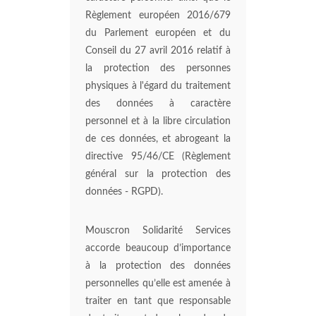
Règlement européen 2016/679
du Parlement européen et du
Conseil du 27 avril 2016 relatif à
la protection des personnes
physiques à l'égard du traitement
des données à caractère
personnel et à la libre circulation
de ces données, et abrogeant la
directive 95/46/CE (Règlement
général sur la protection des
données - RGPD).
Mouscron Solidarité Services
accorde beaucoup d’importance
à la protection des données
personnelles qu’elle est amenée à
traiter en tant que responsable