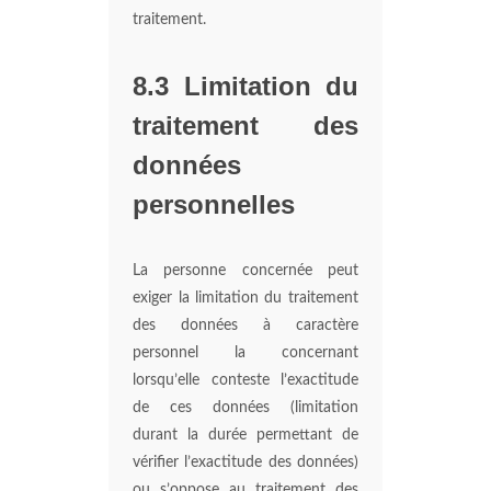
traitement.
8.3 Limitation du
traitement des
données
personnelles
La personne concernée peut
exiger la limitation du traitement
des données à caractère
personnel la concernant
lorsqu’elle conteste l’exactitude
de ces données (limitation
durant la durée permettant de
vérifier l’exactitude des données)
ou s’oppose au traitement des