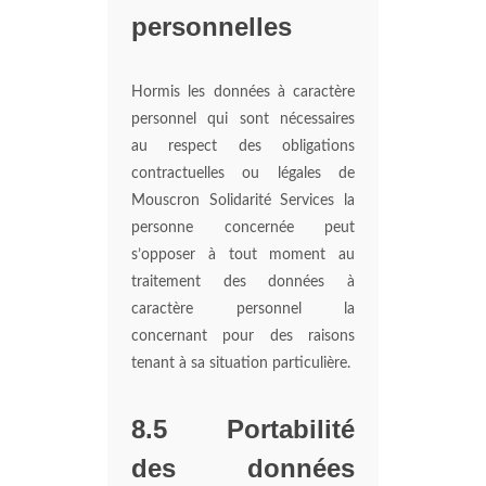
personnelles
Hormis les données à caractère
personnel qui sont nécessaires
au respect des obligations
contractuelles ou légales de
Mouscron Solidarité Services la
personne concernée peut
s’opposer à tout moment au
traitement des données à
caractère personnel la
concernant pour des raisons
tenant à sa situation particulière.
8.5 Portabilité
des données