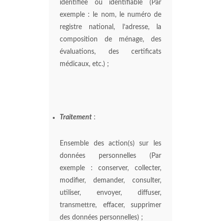
identifiée ou identifiable (Par
exemple : le nom, le numéro de
registre national, l’adresse, la
composition de ménage, des
évaluations, des certificats
médicaux, etc.) ;
Traitement
:
Ensemble des action(s) sur les
données personnelles (Par
exemple : conserver, collecter,
modifier, demander, consulter,
utiliser, envoyer, diffuser,
transmettre, effacer, supprimer
des données personnelles) ;