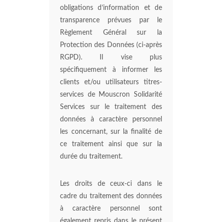
obligations d’information et de
transparence prévues par le
Règlement Général sur la
Protection des Données (ci-après
RGPD). Il vise plus
spécifiquement à informer les
clients et/ou utilisateurs titres-
services de Mouscron Solidarité
Services sur le traitement des
données à caractère personnel
les concernant, sur la finalité de
ce traitement ainsi que sur la
durée du traitement.
Les droits de ceux-ci dans le
cadre du traitement des données
à caractère personnel sont
également repris dans le présent