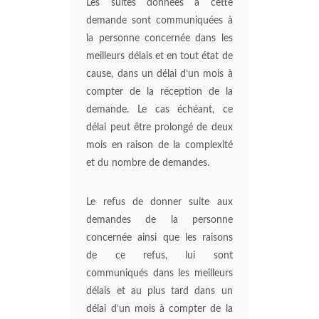
Les suites données à cette
demande sont communiquées à
la personne concernée dans les
meilleurs délais et en tout état de
cause, dans un délai d’un mois à
compter de la réception de la
demande. Le cas échéant, ce
délai peut être prolongé de deux
mois en raison de la complexité
et du nombre de demandes.
Le refus de donner suite aux
demandes de la personne
concernée ainsi que les raisons
de ce refus, lui sont
communiqués dans les meilleurs
délais et au plus tard dans un
délai d’un mois à compter de la