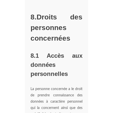
8.Droits des
personnes
concernées
8.1 Accès aux
données
personnelles
La personne concernée a le droit
de prendre connaissance des
données à caractère personnel
qui la concernent ainsi que des