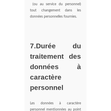
(ou au service du personnel)
tout changement dans les
données personnelles fournies.
7.Durée du
traitement des
données à
caractère
personnel
Les données à caractère
personnel mentionnées au point