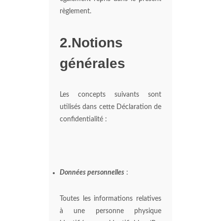
règlement.
2.Notions
générales
Les concepts suivants sont
utilisés dans cette Déclaration de
confidentialité :
Données personnelles
:
Toutes les informations relatives
à une personne physique