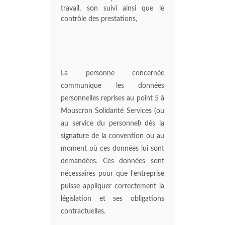
travail, son suivi ainsi que le
contrôle des prestations,
La personne concernée
communique les données
personnelles reprises au point 5 à
Mouscron Solidarité Services (ou
au service du personnel) dès la
signature de la convention ou au
moment où ces données lui sont
demandées. Ces données sont
nécessaires pour que l’entreprise
puisse appliquer correctement la
législation et ses obligations
contractuelles.