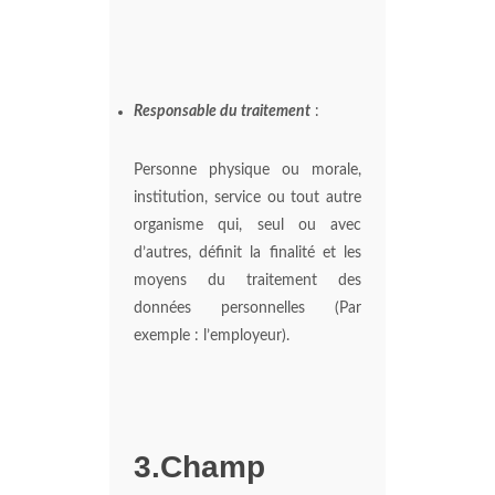
Responsable du traitement
:
Personne physique ou morale,
institution, service ou tout autre
organisme qui, seul ou avec
d’autres, définit la finalité et les
moyens du traitement des
données personnelles (Par
exemple : l’employeur).
3.Champ