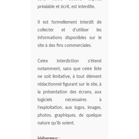
préalable et écrit, est interdite.
Il est formellement interdit de
collecter et d'utiliser les
informations disponibles sur le
site à des fins commerciales.
Cette interdiction s'étend
notamment, sans que cette liste
ne soit limitative, à tout élément
rédactionnel figurant sur le site, à
la présentation des écrans, aux
logiciels nécessaires à
l'exploitation, aux logos, images,
photos, graphiques, de quelque
nature qu'ils soient.
Hébergeur :