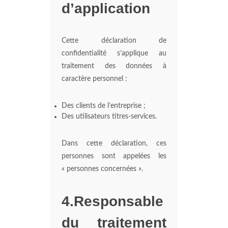
d’application
Cette déclaration de
confidentialité s’applique au
traitement des données à
caractère personnel :
Des clients de l’entreprise ;
Des utilisateurs titres-services.
Dans cette déclaration, ces
personnes sont appelées les
« personnes concernées ».
4.Responsable
du traitement