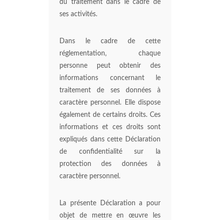
du traitement dans le cadre de
ses activités.
Dans le cadre de cette
réglementation, chaque
personne peut obtenir des
informations concernant le
traitement de ses données à
caractère personnel. Elle dispose
également de certains droits. Ces
informations et ces droits sont
expliqués dans cette Déclaration
de confidentialité sur la
protection des données à
caractère personnel.
La présente Déclaration a pour
objet de mettre en œuvre les