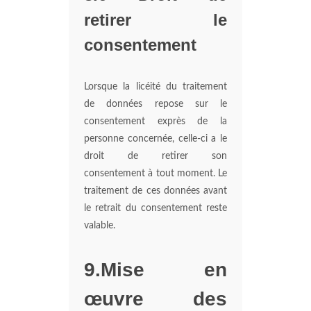
retirer le
consentement
Lorsque la licéité du traitement
de données repose sur le
consentement exprès de la
personne concernée, celle-ci a le
droit de retirer son
consentement à tout moment. Le
traitement de ces données avant
le retrait du consentement reste
valable.
9.Mise en
œuvre des