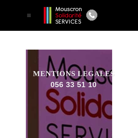
MENTIONS LEGALES
056 33 51 10