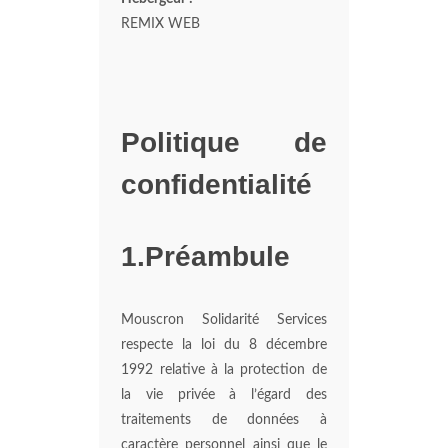
REMIX WEB
Politique de
confidentialité
1.Préambule
Mouscron Solidarité Services
respecte la loi du 8 décembre
1992 relative à la protection de
la vie privée à l’égard des
traitements de données à
caractère personnel ainsi que le