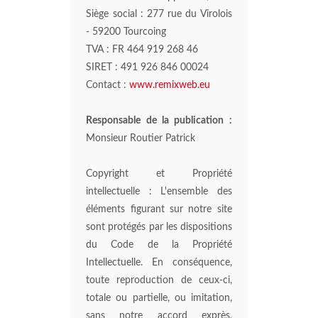
Siège social : 277 rue du Virolois
- 59200 Tourcoing
TVA : FR 464 919 268 46
SIRET : 491 926 846 00024
Contact :
www.remixweb.eu
Responsable de la publication :
Monsieur Routier Patrick
Copyright et Propriété
intellectuelle : L'ensemble des
éléments figurant sur notre site
sont protégés par les dispositions
du Code de la Propriété
Intellectuelle. En conséquence,
toute reproduction de ceux-ci,
totale ou partielle, ou imitation,
sans notre accord exprès,