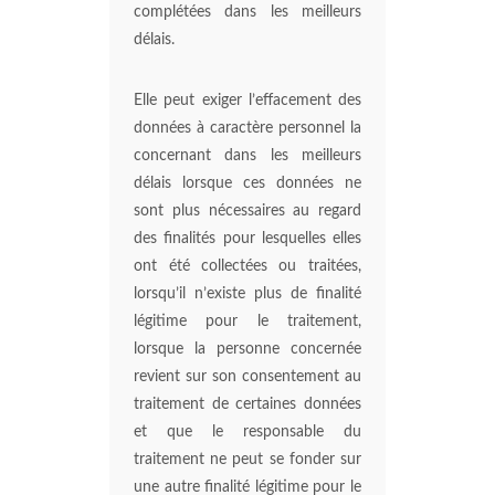
complétées dans les meilleurs
délais.
Elle peut exiger l’effacement des
données à caractère personnel la
concernant dans les meilleurs
délais lorsque ces données ne
sont plus nécessaires au regard
des finalités pour lesquelles elles
ont été collectées ou traitées,
lorsqu’il n’existe plus de finalité
légitime pour le traitement,
lorsque la personne concernée
revient sur son consentement au
traitement de certaines données
et que le responsable du
traitement ne peut se fonder sur
une autre finalité légitime pour le