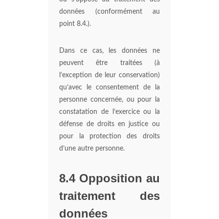
données (conformément au
point 8.4.).
Dans ce cas, les données ne
peuvent être traitées (à
l’exception de leur conservation)
qu’avec le consentement de la
personne concernée, ou pour la
constatation de l’exercice ou la
défense de droits en justice ou
pour la protection des droits
d’une autre personne.
8.4 Opposition au
traitement des
données