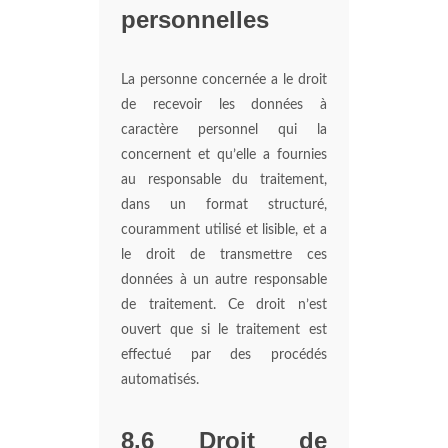
personnelles
La personne concernée a le droit
de recevoir les données à
caractère personnel qui la
concernent et qu’elle a fournies
au responsable du traitement,
dans un format structuré,
couramment utilisé et lisible, et a
le droit de transmettre ces
données à un autre responsable
de traitement. Ce droit n’est
ouvert que si le traitement est
effectué par des procédés
automatisés.
8.6 Droit de