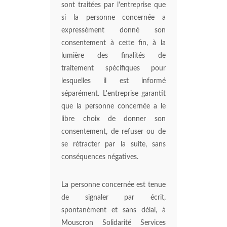
sont traitées par l'entreprise que
si la personne concernée a
expressément donné son
consentement à cette fin, à la
lumière des finalités de
traitement spécifiques pour
lesquelles il est informé
séparément. L'entreprise garantit
que la personne concernée a le
libre choix de donner son
consentement, de refuser ou de
se rétracter par la suite, sans
conséquences négatives.
La personne concernée est tenue
de signaler par écrit,
spontanément et sans délai, à
Mouscron Solidarité Services