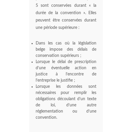
5 sont conservées durant « la
durée de la convention ». Elles
peuvent être conservées durant
une période supérieure :
Dans les cas où la législation
belge impose des délais de
conservation supérieurs ;
Lorsque le délai de prescription
d’une éventuelle action en
justice à l’encontre de
l’entreprise le justifie ;
Lorsque les données sont
nécessaires pour remplir les
obligations découlant d’un texte
de loi, d’une autre
réglementation ou d’une
convention.