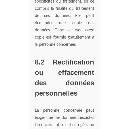
spécificités du traitement, en ce
compris la finalité du traitement
de ces données. Elle peut
demander une copie des
données. Dans ce cas, cette
copie est fournie gratuitement à
la personne concernée.
8.2 Rectification
ou effacement
des données
personnelles
La personne concernée peut
exiger que des données inexactes
la concernant soient corrigées ou